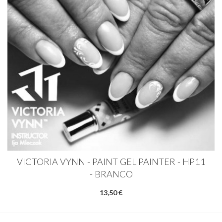
VICTORIA VYNN - PAINT GEL PAINTER - HP11
- BRANCO
13,50 €