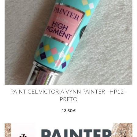
PAINT GEL VICTORIA VYNN PAINTER - HP12 -
PRETO
13,50 €