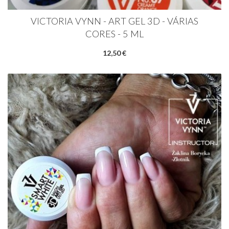
VICTORIA VYNN - ART GEL 3D - VÁRIAS
CORES - 5 ML
12,50 €