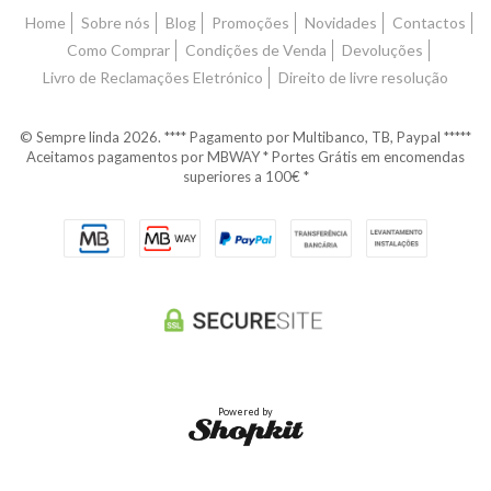
Home
Sobre nós
Blog
Promoções
Novidades
Contactos
Como Comprar
Condições de Venda
Devoluções
Livro de Reclamações Eletrónico
Direito de livre resolução
© Sempre linda 2026. **** Pagamento por Multibanco, TB, Paypal *****
Aceitamos pagamentos por MBWAY * Portes Grátis em encomendas
superiores a 100€ *
Powered by