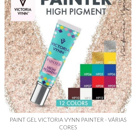
PAINT GEL VICTORIA VYNN PAINTER - VÁRIAS
CORES