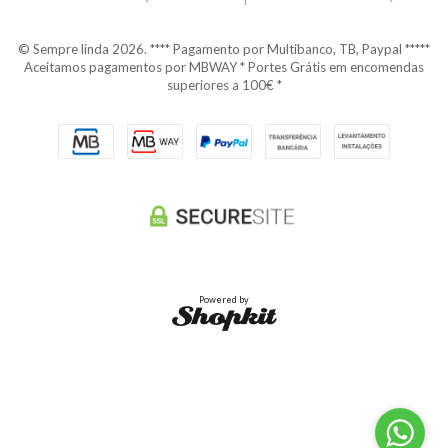
© Sempre linda 2026. **** Pagamento por Multibanco, TB, Paypal *****
Aceitamos pagamentos por MBWAY * Portes Grátis em encomendas
superiores a 100€ *
Powered by