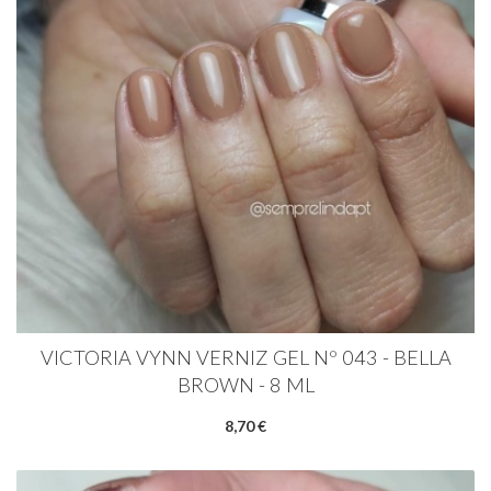
VICTORIA VYNN VERNIZ GEL Nº 043 - BELLA
BROWN - 8 ML
8,70 €