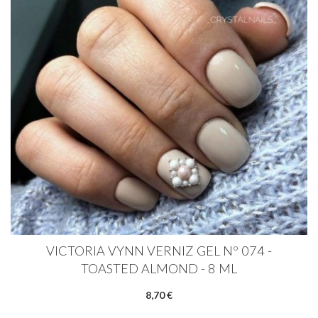
VICTORIA VYNN VERNIZ GEL Nº 074 -
TOASTED ALMOND - 8 ML
8,70 €