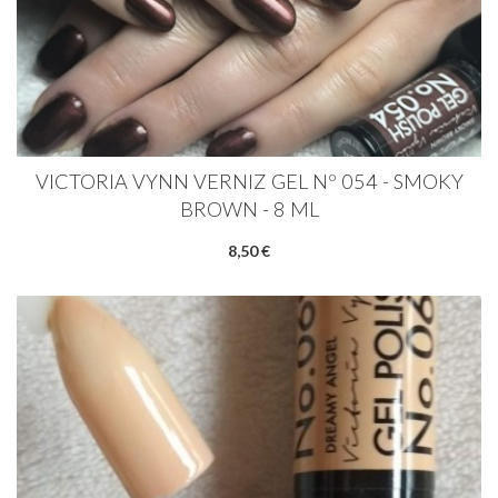
VICTORIA VYNN VERNIZ GEL Nº 054 - SMOKY
BROWN - 8 ML
8,50 €