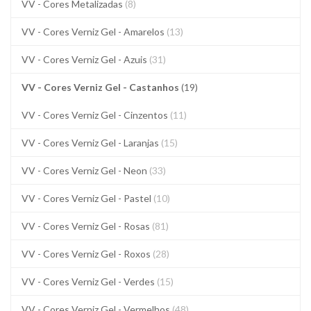
VV - Cores Metalizadas
(8)
VV - Cores Verniz Gel - Amarelos
(13)
VV - Cores Verniz Gel - Azuis
(31)
VV - Cores Verniz Gel - Castanhos
(19)
VV - Cores Verniz Gel - Cinzentos
(11)
VV - Cores Verniz Gel - Laranjas
(15)
VV - Cores Verniz Gel - Neon
(33)
VV - Cores Verniz Gel - Pastel
(10)
VV - Cores Verniz Gel - Rosas
(81)
VV - Cores Verniz Gel - Roxos
(28)
VV - Cores Verniz Gel - Verdes
(15)
VV - Cores Verniz Gel - Vermelhos
(48)