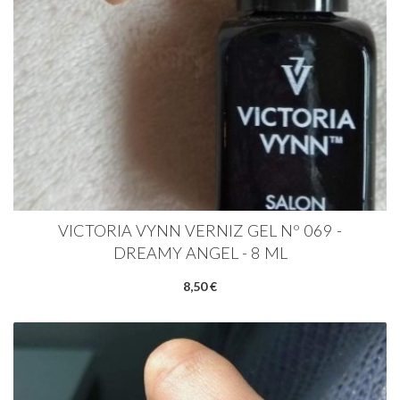
VICTORIA VYNN VERNIZ GEL Nº 069 -
DREAMY ANGEL - 8 ML
8,50 €