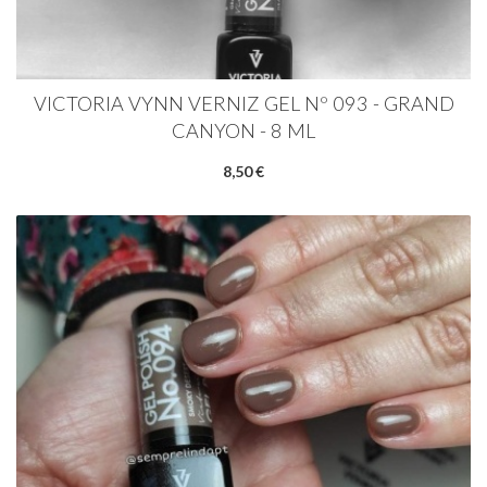
VICTORIA VYNN VERNIZ GEL Nº 093 - GRAND
CANYON - 8 ML
8,50 €