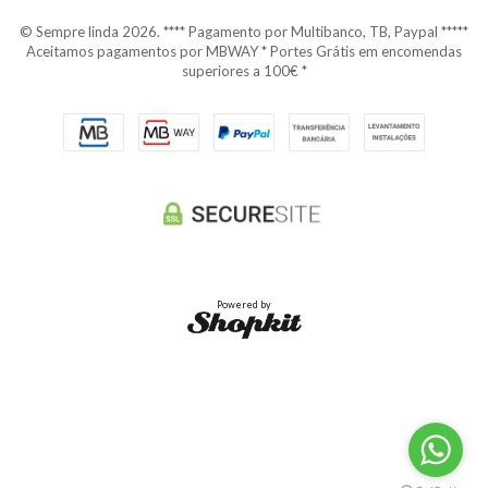
© Sempre linda 2026. **** Pagamento por Multibanco, TB, Paypal *****
Aceitamos pagamentos por MBWAY * Portes Grátis em encomendas
superiores a 100€ *
Powered by