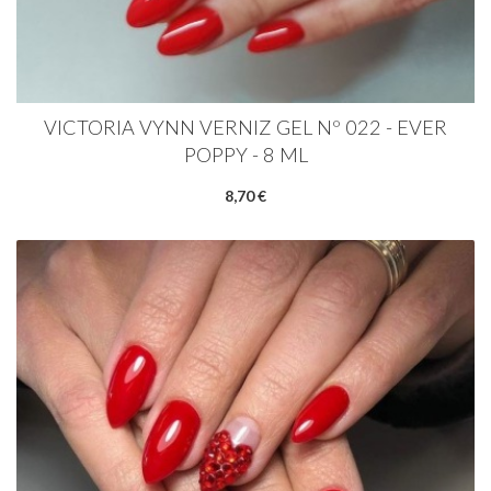
VICTORIA VYNN VERNIZ GEL Nº 022 - EVER
POPPY - 8 ML
8,70 €