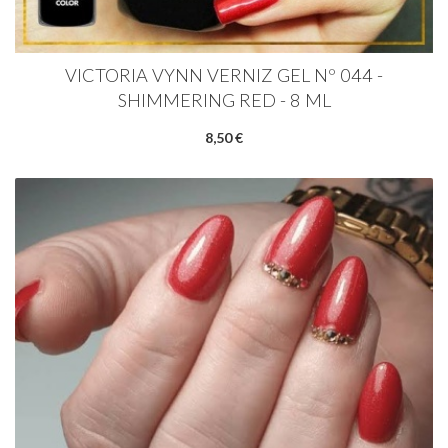
VICTORIA VYNN VERNIZ GEL Nº 044 -
SHIMMERING RED - 8 ML
8,50 €