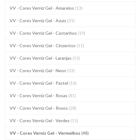
VV - Cores Verniz Gel - Amarelos
(13)
VV - Cores Verniz Gel - Azuis
(31)
VV - Cores Verniz Gel - Castanhos
(19)
VV - Cores Verniz Gel - Cinzentos
(11)
VV - Cores Verniz Gel - Laranjas
(15)
VV - Cores Verniz Gel - Neon
(33)
VV - Cores Verniz Gel - Pastel
(10)
VV - Cores Verniz Gel - Rosas
(81)
VV - Cores Verniz Gel - Roxos
(28)
VV - Cores Verniz Gel - Verdes
(15)
VV - Cores Verniz Gel - Vermelhos
(48)