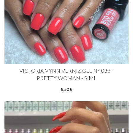
VICTORIA VYNN VERNIZ GEL Nº 038 -
PRETTY WOMAN - 8 ML
8,50 €