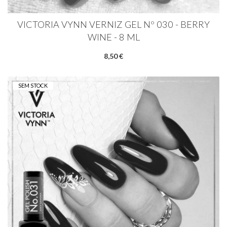
VICTORIA VYNN VERNIZ GEL Nº 030 - BERRY
WINE - 8 ML
8,50 €
SEM STOCK