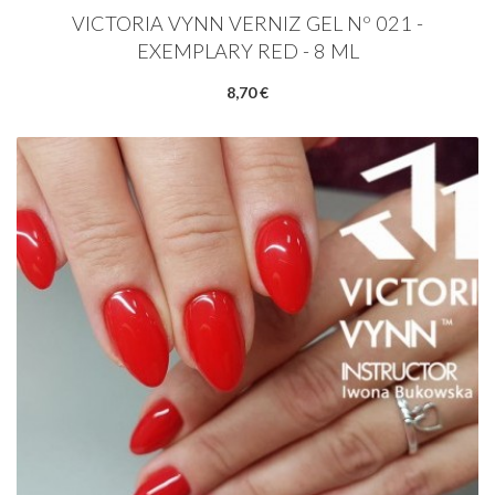
VICTORIA VYNN VERNIZ GEL Nº 021 -
EXEMPLARY RED - 8 ML
8,70 €