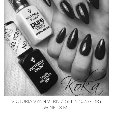
VICTORIA VYNN VERNIZ GEL Nº 025 - DRY
WINE - 8 ML