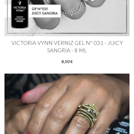
VICTORIA VYNN VERNIZ GEL Nº 031 - JUICY
SANGRIA - 8 ML
8,50 €