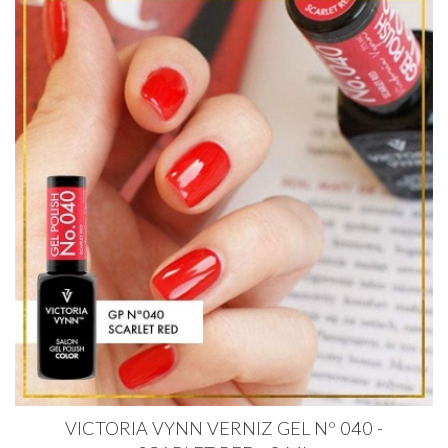
VICTORIA VYNN VERNIZ GEL Nº 040 -