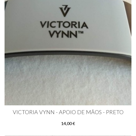
VICTORIA VYNN - APOIO DE MÃOS - PRETO
14,00 €