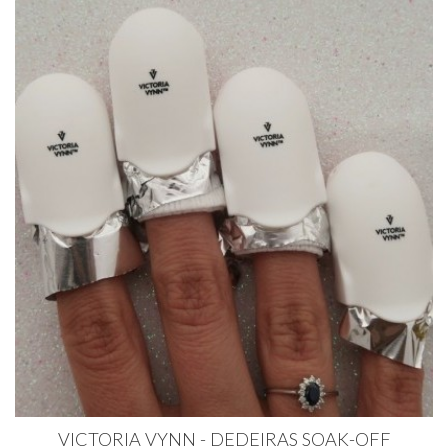
VICTORIA VYNN - DEDEIRAS SOAK-OFF