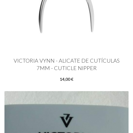
VICTORIA VYNN - ALICATE DE CUTÍCULAS
7MM - CUTICLE NIPPER
14,00 €