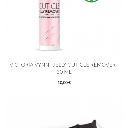
VICTORIA VYNN - JELLY CUTICLE REMOVER -
30 ML
10,00 €