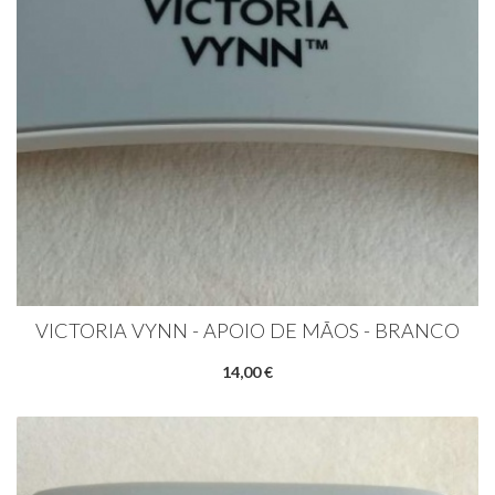
VICTORIA VYNN - APOIO DE MÃOS - BRANCO
14,00 €