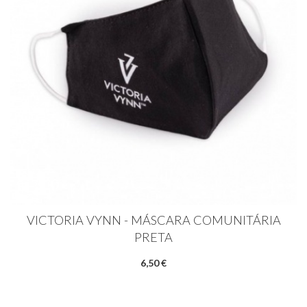
VICTORIA VYNN - MÁSCARA COMUNITÁRIA
PRETA
6,50 €