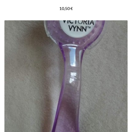
10,50 €