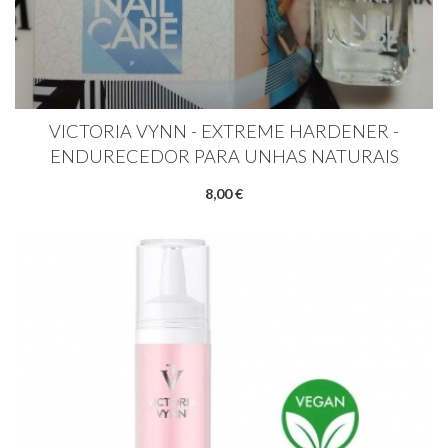
VICTORIA VYNN - EXTREME HARDENER -
ENDURECEDOR PARA UNHAS NATURAIS
8,00 €