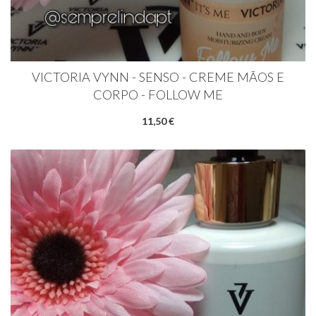
VICTORIA VYNN - SENSO - CREME MÃOS E
CORPO - FOLLOW ME
11,50 €