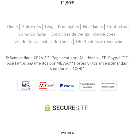
11,50 €
Home
Sobre nós
Blog
Promoções
Novidades
Contactos
Como Comprar
Condições de Venda
Devoluções
Livro de Reclamações Eletrónico
Direito de livre resolução
© Sempre linda 2026. **** Pagamento por Multibanco, TB, Paypal *****
Aceitamos pagamentos por MBWAY * Portes Grátis em encomendas
superiores a 100€ *
Powered by